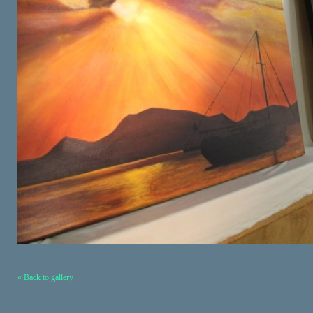
« Back to gallery